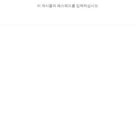
이 게시물의 패스워드를 입력하십시오.