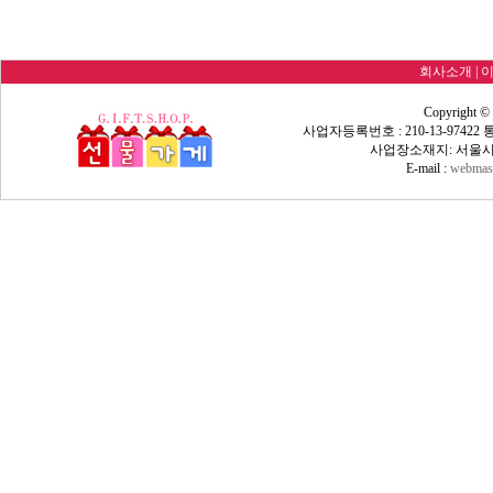
회사소개
|
Copyright ©
사업자등록번호 : 210-13-9742
사업장소재지: 서울시 
E-mail :
webmast