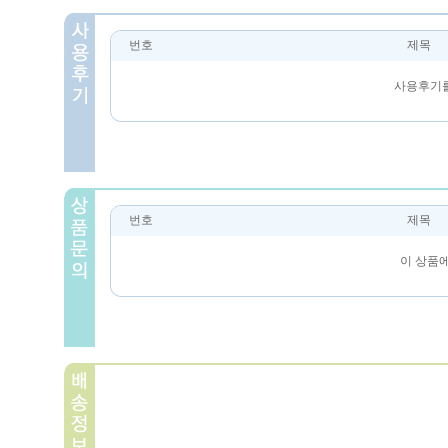
번호
제목
사용후기를
번호
제목
이 상품