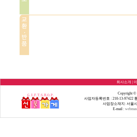
회사소개
|
Copyright ©
사업자등록번호 : 210-13-9742
사업장소재지: 서울시 
E-mail :
webmast