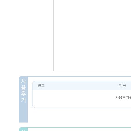
번호
제목
사용후기를