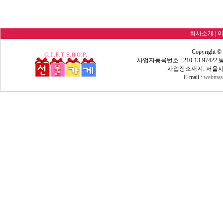
회사소개
|
Copyright ©
사업자등록번호 : 210-13-9742
사업장소재지: 서울시 
E-mail :
webmast