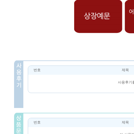
번호
제목
사용후기를
번호
제목