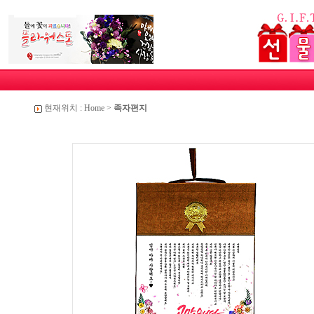
현재위치 :
Home
>
족자편지