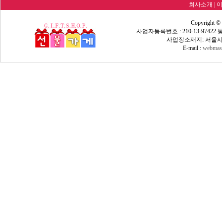
회사소개
|
Copyright ©
사업자등록번호 : 210-13-9742
사업장소재지: 서울시 
E-mail :
webmast