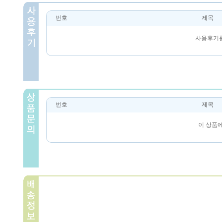
번호
제목
사용후기를
번호
제목
이 상품