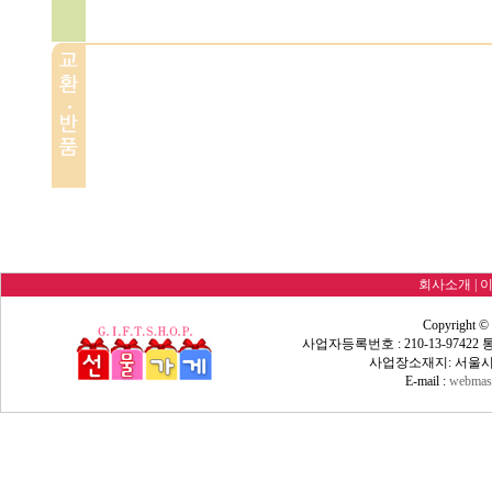
회사소개
|
Copyright ©
사업자등록번호 : 210-13-9742
사업장소재지: 서울시 
E-mail :
webmast