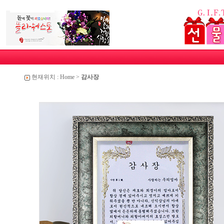
현재위치 :
Home
>
감사장