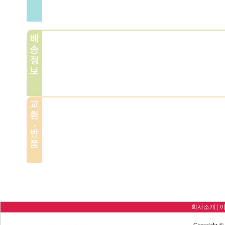
회사소개
|