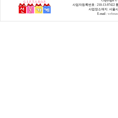
Copyright ©
사업자등록번호 : 210-13-9742
사업장소재지: 서울시 
E-mail :
webmast