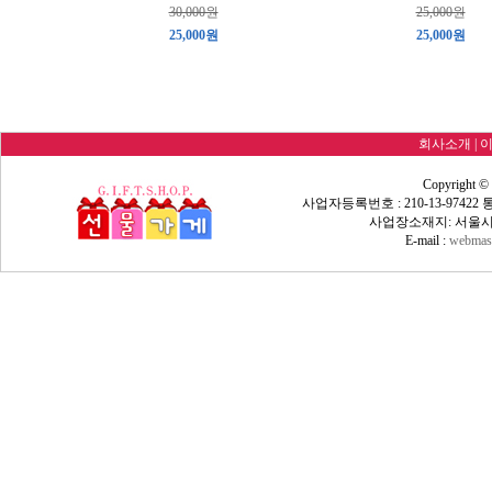
30,000원
25,000원
25,000원
25,000원
회사소개
|
Copyright ©
사업자등록번호 : 210-13-9742
사업장소재지: 서울시 
E-mail :
webmast