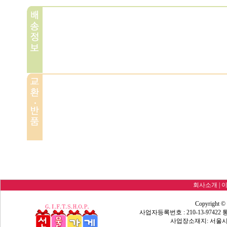
회사소개
|
Copyright ©
사업자등록번호 : 210-13-9742
사업장소재지: 서울시 