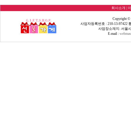
회사소개
|
Copyright ©
사업자등록번호 : 210-13-9742
사업장소재지: 서울시 
E-mail :
webmast